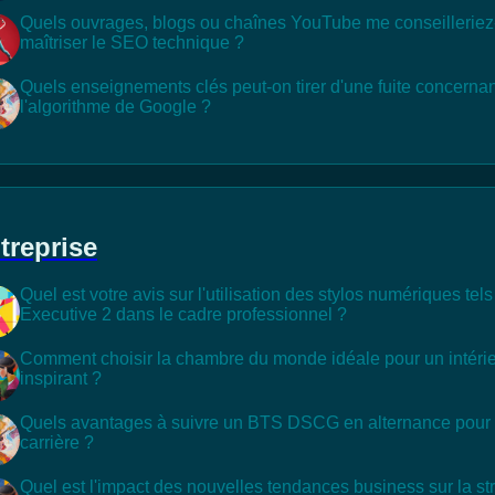
Quels ouvrages, blogs ou chaînes YouTube me conseilleriez
maîtriser le SEO technique ?
Quels enseignements clés peut-on tirer d'une fuite concernan
l'algorithme de Google ?
treprise
Quel est votre avis sur l'utilisation des stylos numériques tels
Executive 2 dans le cadre professionnel ?
Comment choisir la chambre du monde idéale pour un intérie
inspirant ?
Quels avantages à suivre un BTS DSCG en alternance pour 
carrière ?
Quel est l'impact des nouvelles tendances business sur la st