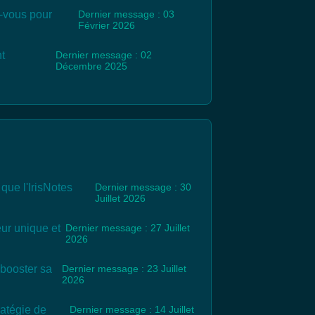
-vous pour
Dernier message : 03
Février 2026
t
Dernier message : 02
Décembre 2025
 que l'IrisNotes
Dernier message : 30
Juillet 2026
ur unique et
Dernier message : 27 Juillet
2026
booster sa
Dernier message : 23 Juillet
2026
ratégie de
Dernier message : 14 Juillet