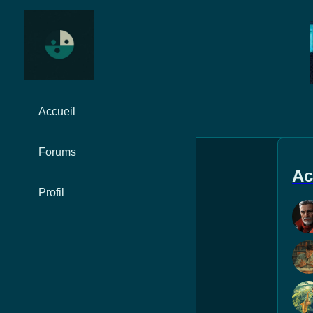
Accueil
Forums
Ac
Profil