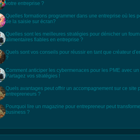
votre entreprise ?
Quelles formations programmer dans une entreprise où les p
de la saisie sur écran?
Quelles sont les meilleures stratégies pour dénicher un fourn
alimentaires fiables en entreprise ?
Quels sont vos conseils pour réussir en tant que créateur d'e
?
Comment anticiper les cybermenaces pour les PME avec un b
Partagez vos stratégies !
Quels avantages peut offrir un accompagnement sur ce site p
entrepreneurs ?
Pourquoi lire un magazine pour entrepreneur peut transforme
business ?