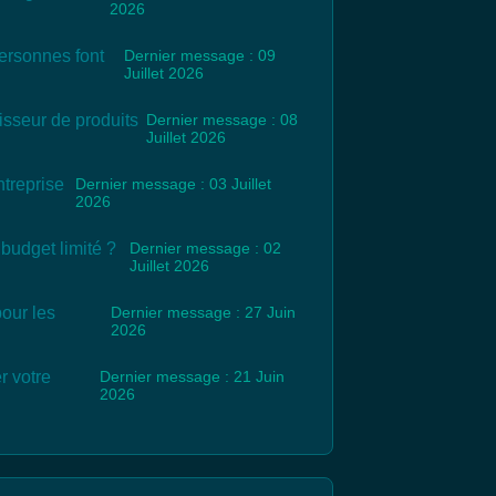
2026
ersonnes font
Dernier message : 09
Juillet 2026
isseur de produits
Dernier message : 08
Juillet 2026
ntreprise
Dernier message : 03 Juillet
2026
udget limité ?
Dernier message : 02
Juillet 2026
our les
Dernier message : 27 Juin
2026
r votre
Dernier message : 21 Juin
2026