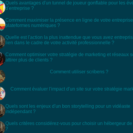
Quels avantages d'un tunnel de joueur gonflable pour les é
d'entreprise ?
Comment maximiser la présence en ligne de votre entreprise 
plateformes numériques ?
Quelle est l'action la plus inattendue que vous avez entrepri
lien dans le cadre de votre activité professionnelle ?
Comment optimiser votre stratégie de marketing et réseaux 
attirer plus de clients ?
Comment utiliser scribens ?
Comment évaluer l'impact d'un site sur votre stratégie mar
Quels sont les enjeux d'un bon storytelling pour un vidéaste
indépendant ?
Quels critères considérez-vous pour choisir un hébergeur de
?