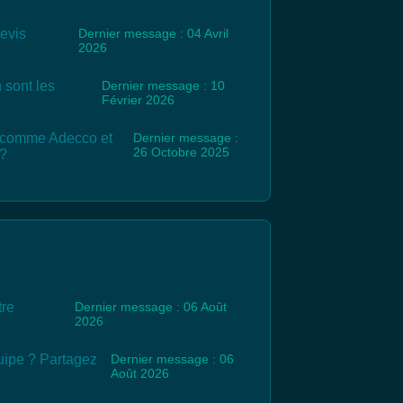
evis
Dernier message : 04 Avril
2026
n sont les
Dernier message : 10
Février 2026
es comme Adecco et
Dernier message :
26 Octobre 2025
 ?
tre
Dernier message : 06 Août
2026
uipe ? Partagez
Dernier message : 06
Août 2026