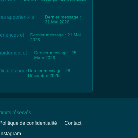
es apportent-ils
Dernier message :
31 Mai 2026
ériences et
Dernier message : 21 Mai
2026
apidement et
Dernier message : 25
Mars 2026
fficaces pour
Dernier message : 28
Décembre 2025
roits réservés.
Politique de confidentialité
Contact
Instagram