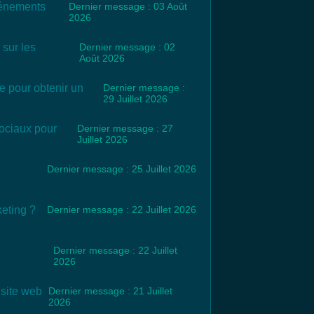
vénements
Dernier message : 03 Août
2026
sur les
Dernier message : 02
Août 2026
se pour obtenir un
Dernier message :
29 Juillet 2026
sociaux pour
Dernier message : 27
Juillet 2026
Dernier message : 25 Juillet 2026
keting ?
Dernier message : 22 Juillet 2026
Dernier message : 22 Juillet
2026
 site web
Dernier message : 21 Juillet
2026