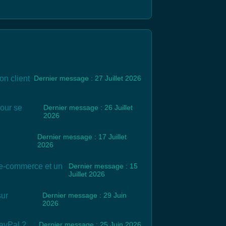
on client
Dernier message : 27 Juillet 2026
pour se
Dernier message : 26 Juillet
2026
Dernier message : 17 Juillet
2026
e e-commerce et un
Dernier message : 15
Juillet 2026
sur
Dernier message : 29 Juin
2026
PayPal ?
Dernier message : 25 Juin 2026