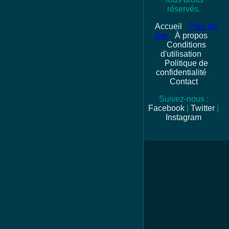
réservés.
Accueil
Plan du
site
À propos
Conditions
d'utilisation
Politique de
confidentialité
Contact
Suivez-nous :
Facebook
|
Twitter
|
Instagram