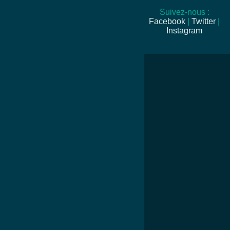
Suivez-nous :
Facebook
|
Twitter
|
Instagram