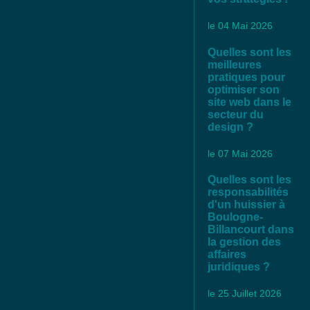
le 04 Mai 2026
Quelles sont les
meilleures
pratiques pour
optimiser son
site web dans le
secteur du
design ?
le 07 Mai 2026
Quelles sont les
responsabilités
d'un huissier à
Boulogne-
Billancourt dans
la gestion des
affaires
juridiques ?
le 25 Juillet 2026