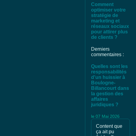
Comment
optimiser votre
stratégie de
marketing et
réseaux sociaux
pour attirer plus
de clients ?
Derniers
commentaires :
Quelles sont les
responsabilités
d'un huissier à
Boulogne-
Billancourt dans
la gestion des
affaires
juridiques ?
le 07 Mai 2026
Content que
ça ait pu