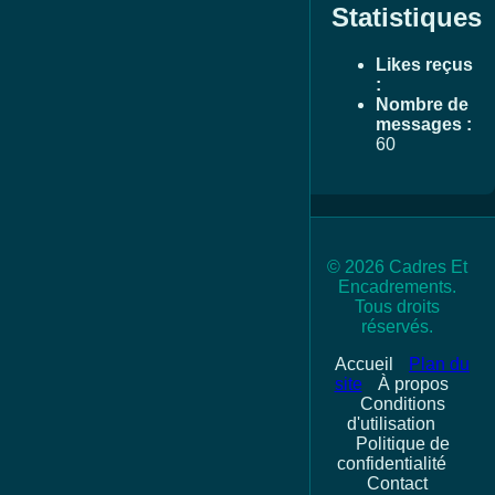
Statistiques
Likes reçus
:
Nombre de
messages :
60
© 2026 Cadres Et
Encadrements.
Tous droits
réservés.
Accueil
Plan du
site
À propos
Conditions
d'utilisation
Politique de
confidentialité
Contact