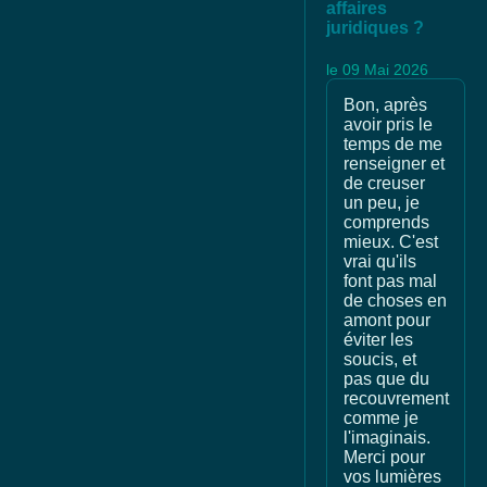
affaires
juridiques ?
le 09 Mai 2026
Bon, après
avoir pris le
temps de me
renseigner et
de creuser
un peu, je
comprends
mieux. C'est
vrai qu'ils
font pas mal
de choses en
amont pour
éviter les
soucis, et
pas que du
recouvrement
comme je
l'imaginais.
Merci pour
vos lumières