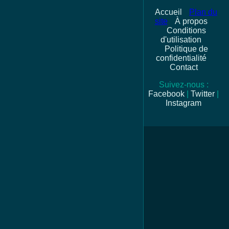
Accueil
Plan du
site
À propos
Conditions
d'utilisation
Politique de
confidentialité
Contact
Suivez-nous :
Facebook
|
Twitter
|
Instagram