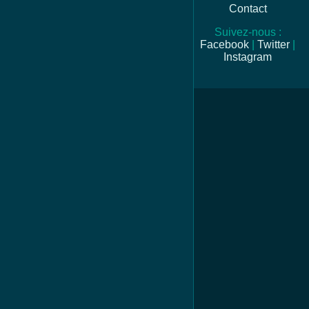
Contact
Suivez-nous :
Facebook
|
Twitter
|
Instagram