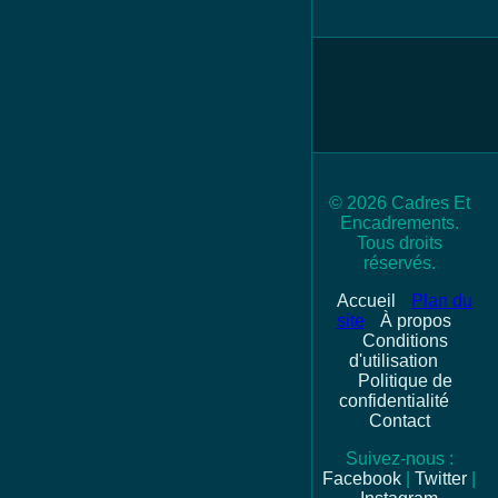
© 2026 Cadres Et
Encadrements.
Tous droits
réservés.
Accueil
Plan du
site
À propos
Conditions
d'utilisation
Politique de
confidentialité
Contact
Suivez-nous :
Facebook
|
Twitter
|