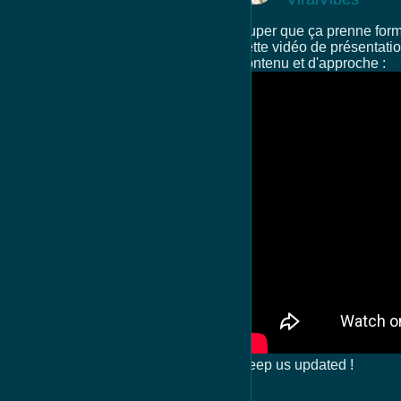
Super que ça prenne form
cette vidéo de présentatio
contenu et d'approche :
Keep us updated !