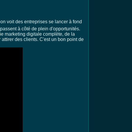
, on voit des entreprises se lancer à fond
passent à côté de plein d'opportunités.
ie marketing digitale complète, de la
attirer des clients. C'est un bon point de