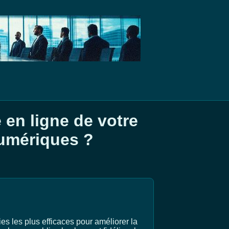
en ligne de votre
numériques ?
es les plus efficaces pour améliorer la