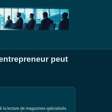
entrepreneur peut
ré la lecture de magazines spécialisés